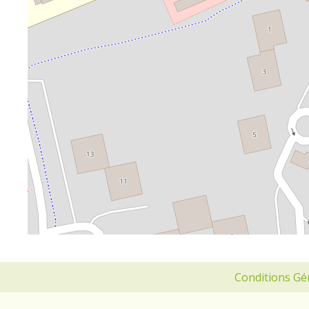
Conditions Gé