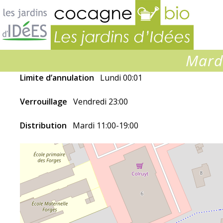
Jardins
d’idées
Mardi
Limite d’annulation
Lundi 00:01
Verrouillage
Vendredi 23:00
Distribution
Mardi 11:00-19:00