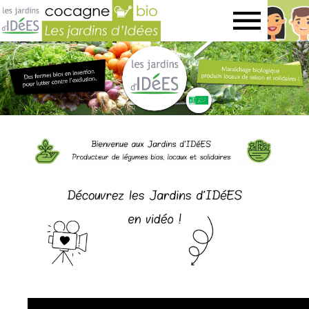
Jardins
d’idées