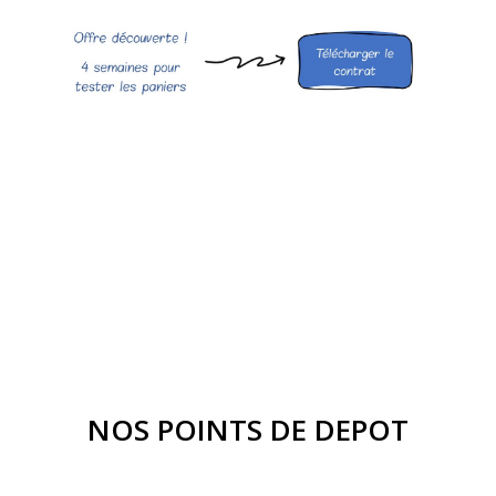
NOS POINTS DE DEPOT