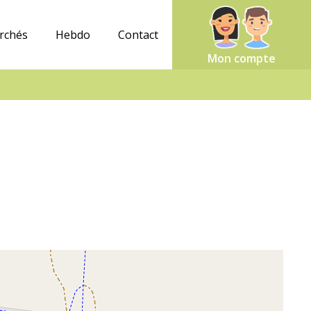
rchés
Hebdo
Contact
Mon compte