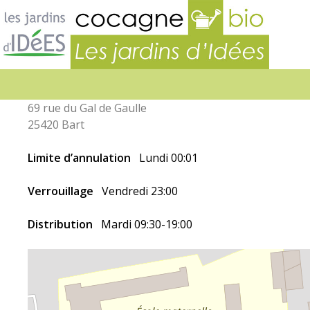
Jardins
d’idées
69 rue du Gal de Gaulle
25420 Bart
Limite d’annulation
Lundi 00:01
Verrouillage
Vendredi 23:00
Distribution
Mardi 09:30-19:00