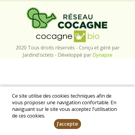
2020 Tous droits réservés - Conçu et géré par
Jardind'octets - Développé par
Dynapse
Ce site utilise des cookies techniques afin de
vous proposer une navigation confortable. En
naviguant sur le site vous acceptez l’utilisation
de ces cookies.
J’accepte