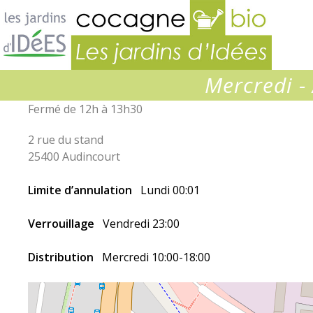
Jardins
d’idées
Mercredi - 
Fermé de 12h à 13h30
2 rue du stand
25400 Audincourt
Limite d’annulation
Lundi 00:01
Verrouillage
Vendredi 23:00
Distribution
Mercredi 10:00-18:00