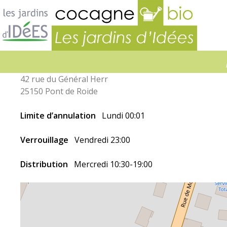
Jardins
d’idées
42 rue du Général Herr
25150 Pont de Roide
Limite d’annulation
Lundi 00:01
Verrouillage
Vendredi 23:00
Distribution
Mercredi 10:30-19:00