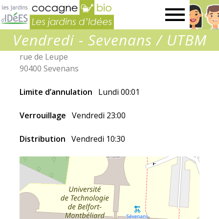
Jardins
Vendredi - Sevenans / UTBM
d’idées
rue de Leupe
90400 Sevenans
Limite d’annulation
Lundi 00:01
Verrouillage
Vendredi 23:00
Distribution
Vendredi 10:30