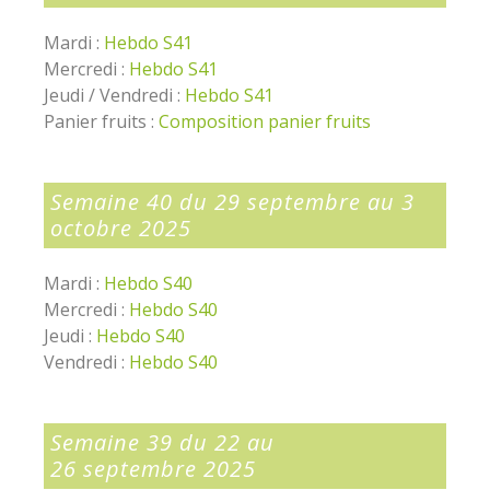
Mardi :
Hebdo S41
Mercredi :
Hebdo S41
Jeudi / Vendredi :
Hebdo S41
Panier fruits :
Composition panier fruits
Semaine 40 du 29 septembre au 3
octobre 2025
Mardi :
Hebdo S40
Mercredi :
Hebdo S40
Jeudi :
Hebdo S40
Vendredi :
Hebdo S40
Semaine 39 du 22 au
26 septembre 2025