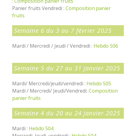
:
Composition panier fruits
Panier fruits Vendredi :
Composition panier
fruits
Semaine 6 du 3 au 7 février 2025
Mardi / Mercredi / Jeudi / Vendredi :
Hebdo S06
Semaine 5 du 27 au 31 janvier 2025
Mardi/ Mercredi/jeudi/vendredi :
Hebdo S05
Mardi / Mercredi/ Jeudi/Vendredi:
Composition
panier fruits
Semaine 4 du 20 au 24 janvier 2025
Mardi :
Hebdo S04
Mercredi, Jeudi, vendredi :
Hebdo S04