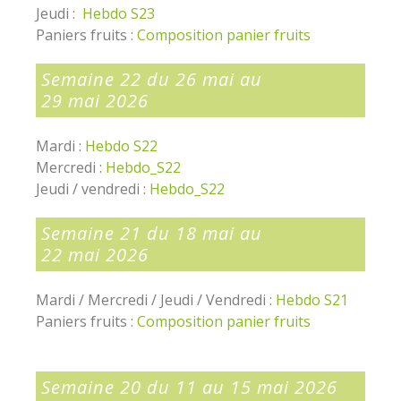
Jeudi :
Hebdo S23
Paniers fruits :
Composition panier fruits
Semaine 22 du 26 mai au
29 mai 2026
Mardi :
Hebdo S22
Mercredi :
Hebdo_S22
Jeudi / vendredi :
Hebdo_S22
Semaine 21 du 18 mai au
22 mai 2026
Mardi / Mercredi / Jeudi / Vendredi :
Hebdo S21
Paniers fruits :
Composition panier fruits
Semaine 20 du 11 au 15 mai 2026