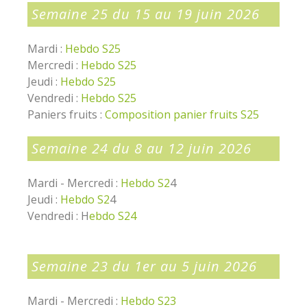
Semaine 25 du 15 au 19 juin 2026
Mardi :
Hebdo S25
Mercredi :
Hebdo S25
Jeudi :
Hebdo S25
Vendredi :
Hebdo S25
Paniers fruits :
Composition panier fruits S25
Semaine 24 du 8 au 12 juin 2026
Mardi - Mercredi :
Hebdo S2
4
Jeudi :
Hebdo S2
4
Vendredi : H
ebdo S24
Semaine 23 du 1er au 5 juin 2026
Mardi - Mercredi :
Hebdo S23