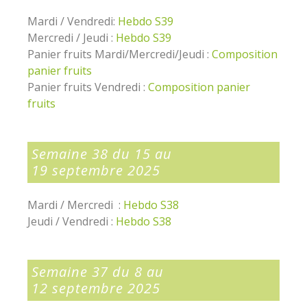
Mardi / Vendredi:
Hebdo S39
Mercredi / Jeudi :
Hebdo S39
Panier fruits Mardi/Mercredi/Jeudi :
Composition
panier fruits
Panier fruits Vendredi :
Composition panier
fruits
Semaine 38 du 15 au
19 septembre 2025
Mardi / Mercredi :
Hebdo S38
Jeudi / Vendredi :
Hebdo S38
Semaine 37 du 8 au
12 septembre 2025