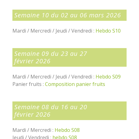
Semaine 10 du 02 au 06 mars 2026
Mardi / Mercredi / Jeudi / Vendredi :
Hebdo S10
Semaine 09 du 23 au 27
février 2026
Mardi / Mercredi / Jeudi / Vendredi :
Hebdo S09
Panier fruits :
Composition panier fruits
Semaine 08 du 16 au 20
février 2026
Mardi / Mercredi :
Hebdo S08
Jeudi / Vendredi :
hebdo S08