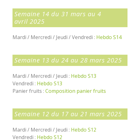
Semaine 14 du 31 mars au 4
avril 2025
Mardi / Mercredi / Jeudi / Vendredi :
Hebdo S14
Semaine 13 du 24 au 28 mars 2025
Mardi / Mercredi / Jeudi :
Hebdo S13
Vendredi :
Hebdo S13
Panier fruits :
Composition panier fruits
Semaine 12 du 17 au 21 mars 2025
Mardi / Mercredi / Jeudi :
Hebdo S12
Vendredi :
Hebdo S12