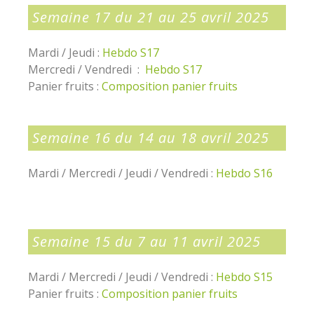
Semaine 17 du 21 au 25 avril 2025
Mardi / Jeudi :
Hebdo S17
Mercredi / Vendredi :
Hebdo S17
Panier fruits :
Composition panier fruits
Semaine 16 du 14 au 18 avril 2025
Mardi / Mercredi / Jeudi / Vendredi :
Hebdo S16
Semaine 15 du 7 au 11 avril 2025
Mardi / Mercredi / Jeudi / Vendredi :
Hebdo S15
Panier fruits :
Composition panier fruits