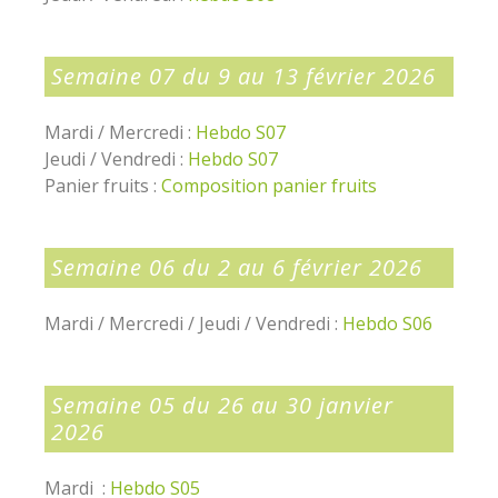
Semaine 07 du 9 au 13 février 2026
Mardi / Mercredi :
Hebdo S07
Jeudi / Vendredi :
Hebdo S07
Panier fruits :
Composition panier fruits
Semaine 06 du 2 au 6 février 2026
Mardi / Mercredi / Jeudi / Vendredi :
Hebdo S06
Semaine 05 du 26 au 30 janvier
2026
Mardi :
Hebdo S05