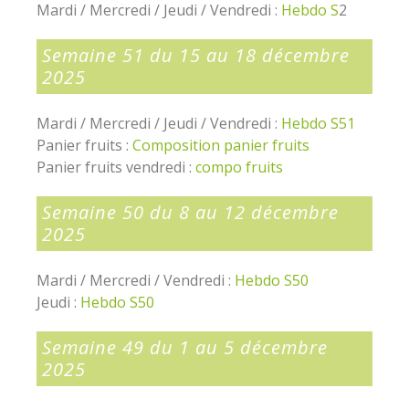
Mardi / Mercredi / Jeudi / Vendredi :
Hebdo S
2
Semaine 51 du 15 au 18 décembre
2025
Mardi / Mercredi / Jeudi / Vendredi :
Hebdo S5
1
Panier fruits :
Composition panier fruits
Panier fruits vendredi :
compo fruits
Semaine 50 du 8 au 12 décembre
2025
Mardi / Mercredi / Vendredi :
Hebdo S50
Jeudi :
Hebdo S50
Semaine 49 du 1 au 5 décembre
2025