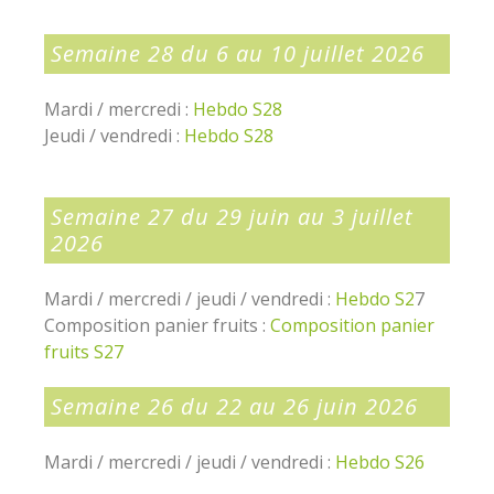
Semaine 28 du 6 au 10 juillet 2026
Mardi / mercredi :
Hebdo S28
Jeudi / vendredi :
Hebdo S28
Semaine 27 du 29 juin au 3 juillet
2026
Mardi / mercredi / jeudi / vendredi :
Hebdo S2
7
Composition panier fruits :
Composition panier
fruits S27
Semaine 26 du 22 au 26 juin 2026
Mardi / mercredi / jeudi / vendredi :
Hebdo S26