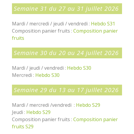
Semaine 31 du 27 au 31 juillet 2026
Mardi / mercredi / jeudi / vendredi :
Hebdo S31
Composition panier fruits :
Composition panier
fruits
Semaine 30 du 20 au 24 juillet 2026
Mardi / jeudi / vendredi :
Hebdo S30
Mercredi :
Hebdo S30
Semaine 29 du 13 au 17 juillet 2026
Mardi / mercredi /vendredi :
Hebdo S29
Jeudi :
Hebdo S29
Composition panier fruits :
Composition panier
fruits S29