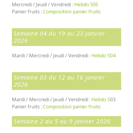
Mercredi / Jeudi / Vendredi :
Hebdo S05
Panier fruits :
Composition panier fruits
Semaine 04 du 19 au 23 janvier
2026
Mardi / Mercredi / Jeudi / Vendredi :
Hebdo S04
Semaine 03 du 12 au 16 janvier
2026
Mardi / Mercredi / Jeudi / Vendredi :
Hebdo S
03
Panier fruits :
Composition panier fruits
Semaine 2 du 5 au 9 janvier 2026