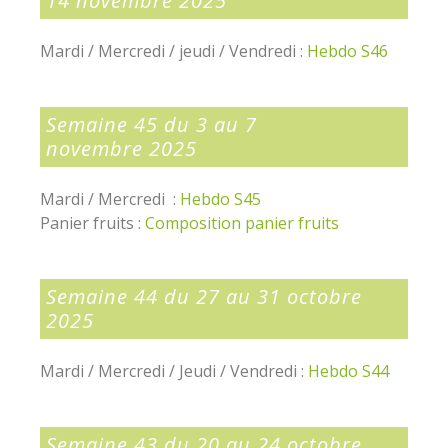
14 novembre 2025
Mardi / Mercredi / jeudi / Vendredi :
Hebdo S46
Semaine 45 du 3 au 7
novembre 2025
Mardi / Mercredi :
Hebdo S45
Panier fruits :
Composition panier fruits
Semaine 44 du 27 au 31 octobre
2025
Mardi / Mercredi / Jeudi / Vendredi :
Hebdo S44
Semaine 43 du 20 au 24 octobre