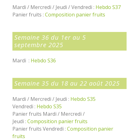
Mardi / Mercredi / Jeudi / Vendredi :
Hebdo S37
Panier fruits :
Composition panier fruits
Semaine 36 du 1er au 5
septembre 2025
Mardi :
Hebdo S36
Semaine 35 du 18 au 22 août 2025
Mardi / Mercredi / Jeudi :
Hebdo S35
Vendredi :
Hebdo S35
Panier fruits Mardi / Mercredi /
Jeudi :
Composition panier fruits
Panier fruits Vendredi :
Composition panier
fruits