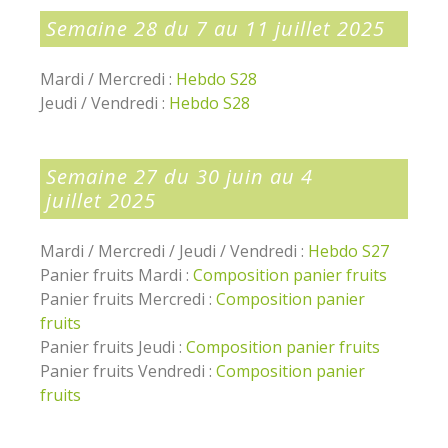
Semaine 28 du 7 au 11 juillet 2025
Mardi / Mercredi :
Hebdo S28
Jeudi / Vendredi :
Hebdo S28
Semaine 27 du 30 juin au 4
juillet 2025
Mardi / Mercredi / Jeudi / Vendredi :
Hebdo S27
Panier fruits Mardi :
Composition panier fruits
Panier fruits Mercredi :
Composition panier
fruits
Panier fruits Jeudi :
Composition panier fruits
Panier fruits Vendredi :
Composition panier
fruits