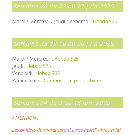
Semaine 26 du 23 au 27 juin 2025
Mardi / Mercredi / Jeudi / Vendredi :
Hebdo S26
Semaine 25 du 16 au 20 juin 2025
Mardi / Mercredi :
Hebdo S25
Jeudi :
Hebdo S25
Vendredi :
Hebdo S25
Panier fruits :
Composition panier fruits
Semaine 24 du 9 au 13 juin 2025
ATTENTION !
Les paniers du mardi seront livrés mardi après-midi