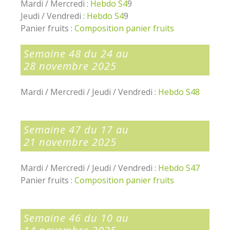
Mardi / Mercredi :
Hebdo S4
9
Jeudi / Vendredi :
Hebdo S4
9
Panier fruits :
Composition panier fruits
Semaine 48 du 24 au
28 novembre 2025
Mardi / Mercredi / Jeudi / Vendredi :
Hebdo S48
Semaine 47 du 17 au
21 novembre 2025
Mardi / Mercredi / Jeudi / Vendredi :
Hebdo S47
Panier fruits :
Composition panier fruits
Semaine 46 du 10 au