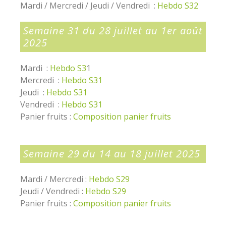
Mardi / Mercredi / Jeudi / Vendredi :
Hebdo S32
Semaine 31 du 28 juillet au 1er août
2025
Mardi :
Hebdo S3
1
Mercredi :
Hebdo S31
Jeudi :
Hebdo S31
Vendredi :
Hebdo S31
Panier fruits :
Composition panier fruits
Semaine 29 du 14 au 18 juillet 2025
Mardi / Mercredi :
Hebdo S29
Jeudi / Vendredi :
Hebdo S29
Panier fruits :
Composition panier fruits