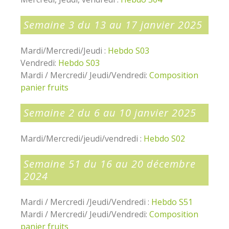
Semaine 3 du 13 au 17 janvier 2025
Mardi/Mercredi/Jeudi :
Hebdo S03
Vendredi:
Hebdo S03
Mardi / Mercredi/ Jeudi/Vendredi:
Composition
panier fruits
Semaine 2 du 6 au 10 janvier 2025
Mardi/Mercredi/jeudi/vendredi :
Hebdo S02
Semaine 51 du 16 au 20 décembre
2024
Mardi / Mercredi /Jeudi/Vendredi :
Hebdo S51
Mardi / Mercredi/ Jeudi/Vendredi:
Composition
panier fruits