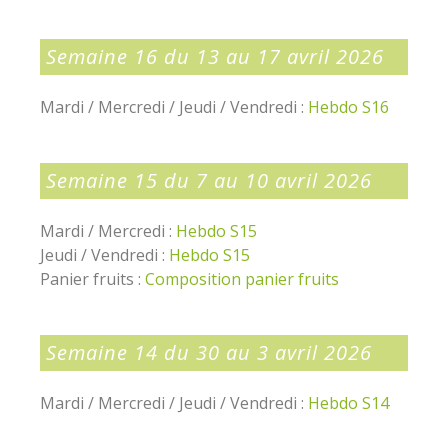
Semaine 16 du 13 au 17 avril 2026
Mardi / Mercredi / Jeudi / Vendredi :
Hebdo S16
Semaine 15 du 7 au 10 avril 2026
Mardi / Mercredi :
Hebdo S15
Jeudi / Vendredi :
Hebdo S15
Panier fruits :
Composition panier fruits
Semaine 14 du 30 au 3 avril 2026
Mardi / Mercredi / Jeudi / Vendredi :
Hebdo S14