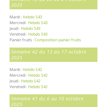
2025
Mardi :
Hebdo S43
Mercredi :
Hebdo S43
Jeudi :
Hebdo S43
Vendredi :
Hebdo S43
Panier fruits :
Composition panier fruits
Semaine 42 du 13 au 17 octobre
2025
Mardi :
Hebdo S42
Mercredi :
Hebdo S42
Jeudi :
Hebdo S42
Vendredi :
Hebdo S42
Semaine 41 du 6 au 10 octobre
2025