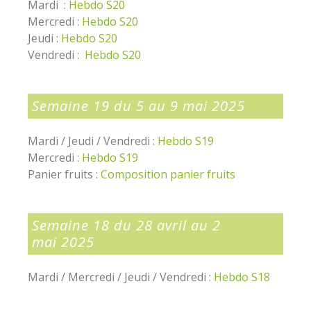
Mardi :
Hebdo S20
Mercredi :
Hebdo S20
Jeudi :
Hebdo S20
Vendredi :
Hebdo S20
Semaine 19 du 5 au 9 mai 2025
Mardi / Jeudi / Vendredi :
Hebdo S19
Mercredi :
Hebdo S19
Panier fruits :
Composition panier fruits
Semaine 18 du 28 avril au 2
mai 2025
Mardi / Mercredi / Jeudi / Vendredi :
Hebdo S18