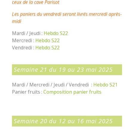
ceux de la cave Parisot
Les paniers du vendredi seront livrés mercredi après-
midi
Mardi / Jeudi :
Hebdo S22
Mercredi :
Hebdo S22
Vendredi :
Hebdo S22
Semaine 21 du 19 au 23 mai 2025
Mardi / Mercredi / Jeudi / Vendredi :
Hebdo S21
Panier fruits :
Composition panier fruits
Semaine 20 du 12 au 16 mai 2025