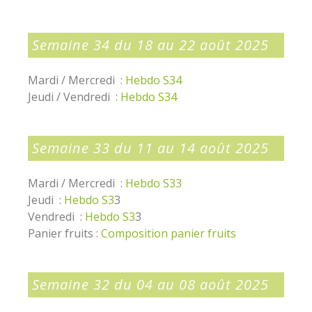
Semaine 34 du 18 au 22 août 2025
Mardi / Mercredi :
Hebdo S34
Jeudi / Vendredi :
Hebdo S34
Semaine 33 du 11 au 14 août 2025
Mardi / Mercredi :
Hebdo S33
Jeudi :
Hebdo S3
3
Vendredi :
Hebdo S3
3
Panier fruits :
Composition panier fruits
Semaine 32 du 04 au 08 août 2025