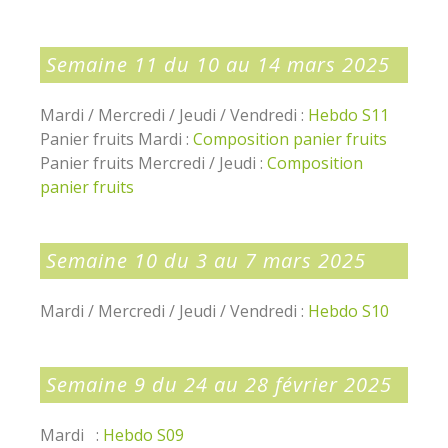
Semaine 11 du 10 au 14 mars 2025
Mardi / Mercredi / Jeudi / Vendredi :
Hebdo S11
Panier fruits Mardi :
Composition panier fruits
Panier fruits Mercredi / Jeudi :
Composition
panier fruits
Semaine 10 du 3 au 7 mars 2025
Mardi / Mercredi / Jeudi / Vendredi :
Hebdo S10
Semaine 9 du 24 au 28 février 2025
Mardi :
Hebdo S09