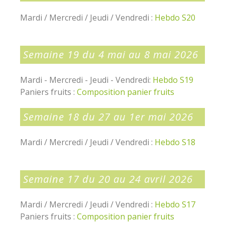
Mardi / Mercredi / Jeudi / Vendredi :
Hebdo S20
Semaine 19 du 4 mai au 8 mai 2026
Mardi - Mercredi - Jeudi - Vendredi:
Hebdo S19
Paniers fruits :
Composition panier fruits
Semaine 18 du 27 au 1er mai 2026
Mardi / Mercredi / Jeudi / Vendredi :
Hebdo S18
Semaine 17 du 20 au 24 avril 2026
Mardi / Mercredi / Jeudi / Vendredi :
Hebdo S17
Paniers fruits :
Composition panier fruits