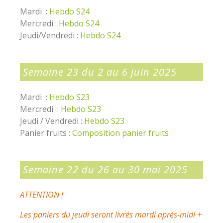
Mardi :
Hebdo S24
Mercredi :
Hebdo S24
Jeudi/Vendredi :
Hebdo S24
Semaine 23 du 2 au 6 juin 2025
Mardi :
Hebdo S23
Mercredi :
Hebdo S23
Jeudi / Vendredi :
Hebdo S23
Panier fruits :
Composition panier fruits
Semaine 22 du 26 au 30 mai 2025
ATTENTION !
Les paniers du jeudi seront livrés mardi après-midi +