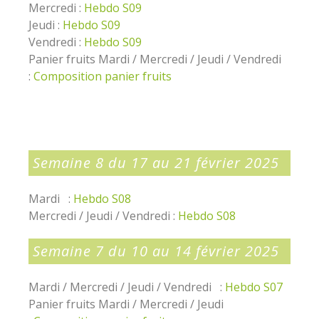
Mercredi :
Hebdo S09
Jeudi :
Hebdo S09
Vendredi :
Hebdo S09
Panier fruits Mardi / Mercredi / Jeudi / Vendredi
:
Composition panier fruits
Semaine 8 du 17 au 21 février 2025
Mardi :
Hebdo S08
Mercredi / Jeudi / Vendredi :
Hebdo S08
Semaine 7 du 10 au 14 février 2025
Mardi / Mercredi / Jeudi / Vendredi :
Hebdo S07
Panier fruits Mardi / Mercredi / Jeudi