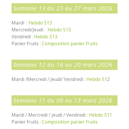
Semaine 13 du 23 au 27 mars 2026
Mardi :
Hebdo S13
Mercredi/Jeudi :
Hebdo S13
Vendredi :
Hebdo S13
Panier fruits :
Composition panier fruits
Semaine 12 du 16 au 20 mars 2026
Mardi /Mercredi / Jeudi/ Vendredi :
Hebdo S1
2
Semaine 11 du 09 au 13 mars 2026
Mardi / Mercredi / Jeudi / Vendredi :
Hebdo S11
Panier fruits :
Composition panier fruits